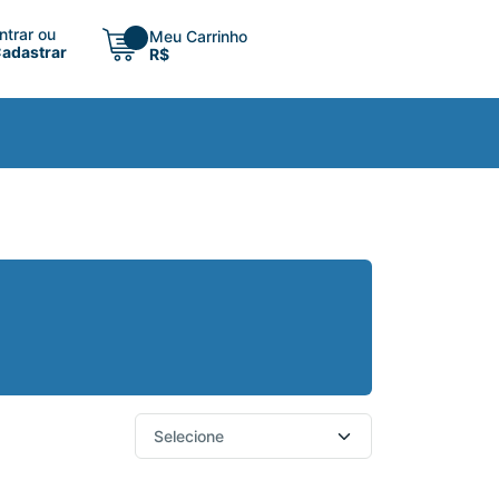
ntrar ou
Meu Carrinho
adastrar
R$