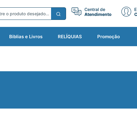
Central de
E
Atendimento
C
Biblias e Livros
RELÍQUIAS
Promoção