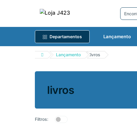
Lançamento
Departamentos
Lançamento
livros
livros
Filtros: