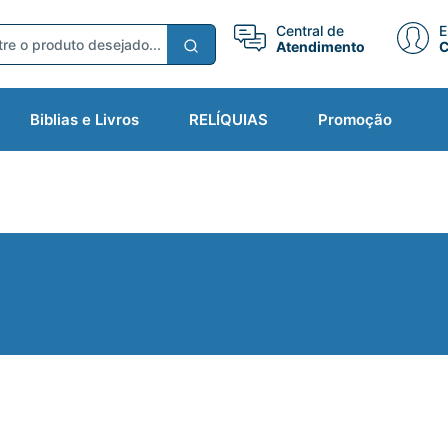
Central de
E
Atendimento
C
Biblias e Livros
RELÍQUIAS
Promoção