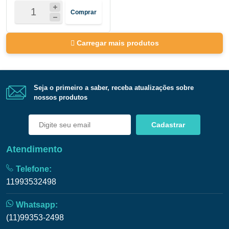
Comprar
Carregar mais produtos
Seja o primeiro a saber, receba atualizações sobre
nossos produtos
Cadastrar
Atendimento
Telefone:
11993532498
Whatsapp:
(11)99353-2498