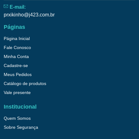
E-mail:
prxikinho@j423.com.br
Páginas
Página Inicial
Fale Conosco
Minha Conta
Cadastre-se
Meus Pedidos
Catálogo de produtos
Vale presente
Institucional
Quem Somos
Sobre Segurança