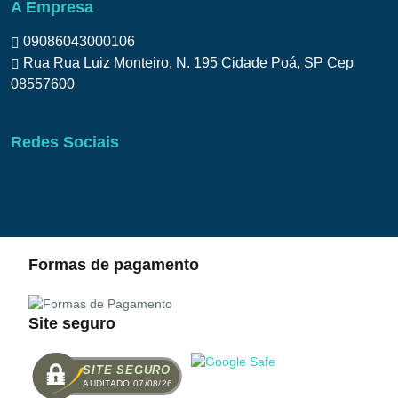
A Empresa
09086043000106
Rua Rua Luiz Monteiro, N. 195 Cidade Poá, SP Cep
08557600
Redes Sociais
Formas de pagamento
Site seguro
SITE SEGURO
AUDITADO 07/08/26