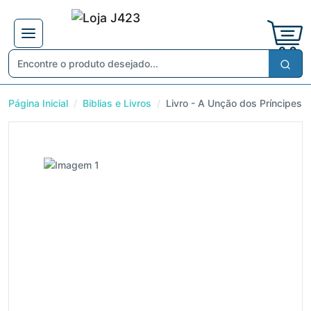
Página Inicial
Biblias e Livros
Livro - A Unção dos Príncipes