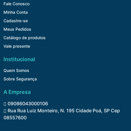
Fale Conosco
Minha Conta
Cadastre-se
Meus Pedidos
Catálogo de produtos
Vale presente
Institucional
Quem Somos
Sobre Segurança
A Empresa
09086043000106
Rua Rua Luiz Monteiro, N. 195 Cidade Poá, SP Cep
08557600