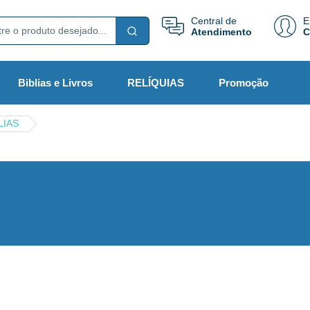
Central de
E
Atendimento
C
Biblias e Livros
RELÍQUIAS
Promoção
LIAS