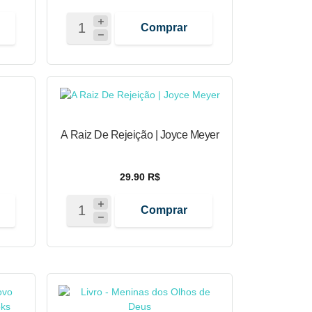
Comprar
A Raiz De Rejeição | Joyce Meyer
29.90 R$
Comprar