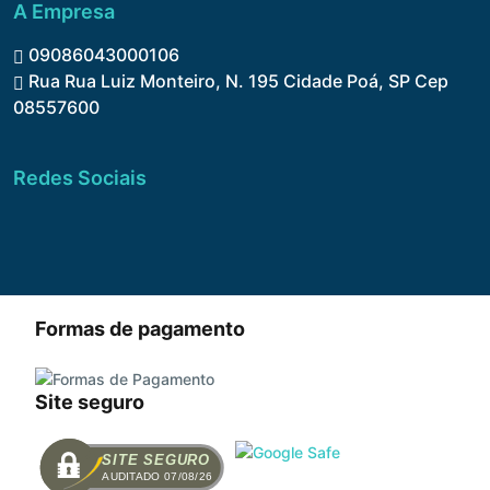
A Empresa
09086043000106
Rua Rua Luiz Monteiro, N. 195 Cidade Poá, SP Cep
08557600
Redes Sociais
Formas de pagamento
Site seguro
SITE SEGURO
AUDITADO 07/08/26