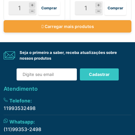
Comprar
Comprar
Carregar mais produtos
Seja o primeiro a saber, receba atualizações sobre
nossos produtos
Cadastrar
Atendimento
Telefone:
11993532498
Whatsapp:
(11)99353-2498