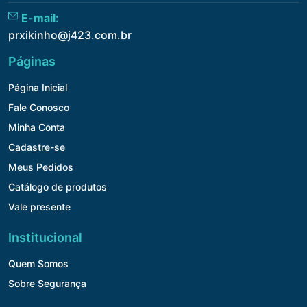
E-mail:
prxikinho@j423.com.br
Páginas
Página Inicial
Fale Conosco
Minha Conta
Cadastre-se
Meus Pedidos
Catálogo de produtos
Vale presente
Institucional
Quem Somos
Sobre Segurança