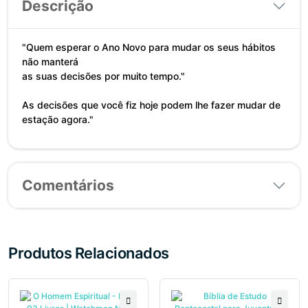
Descrição
"Quem esperar o Ano Novo para mudar os seus hábitos
não manterá
as suas decisões por muito tempo."
As decisões que você fiz hoje podem lhe fazer mudar de
estação agora."
Comentários
Produtos Relacionados