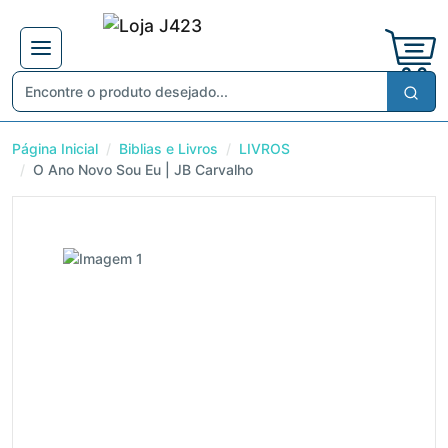
Página Inicial
Biblias e Livros
LIVROS
O Ano Novo Sou Eu | JB Carvalho