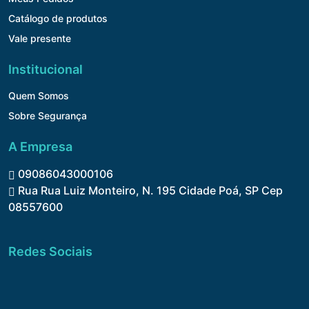
Catálogo de produtos
Vale presente
Institucional
Quem Somos
Sobre Segurança
A Empresa
09086043000106
Rua Rua Luiz Monteiro, N. 195 Cidade Poá, SP Cep
08557600
Redes Sociais