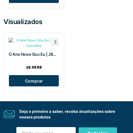
Visualizados
O Ano Novo Sou Eu | JB...
38.98 R$
Comprar
Seja o primeiro a saber, receba atualizações sobre
nossos produtos