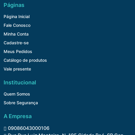
Páginas
Página Inicial
Fale Conosco
Minha Conta
Cadastre-se
Meus Pedidos
Catálogo de produtos
Vale presente
Institucional
Quem Somos
Sobre Segurança
A Empresa
09086043000106