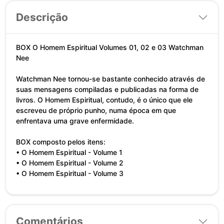
Descrição
BOX O Homem Espiritual Volumes 01, 02 e 03 Watchman
Nee
Watchman Nee tornou-se bastante conhecido através de
suas mensagens compiladas e publicadas na forma de
livros. O Homem Espiritual, contudo, é o único que ele
escreveu de próprio punho, numa época em que
enfrentava uma grave enfermidade.
BOX composto pelos itens:
• O Homem Espiritual - Volume 1
• O Homem Espiritual - Volume 2
• O Homem Espiritual - Volume 3
Comentários