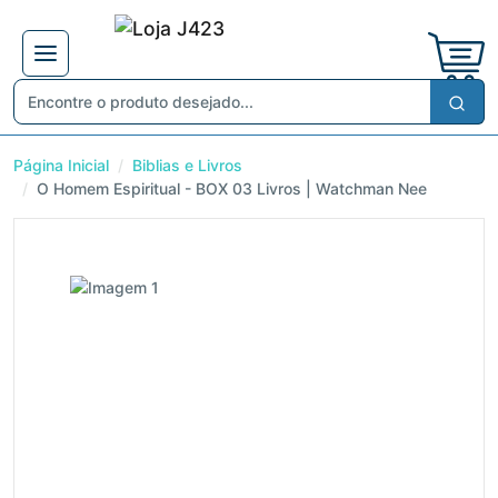
Página Inicial
Biblias e Livros
O Homem Espiritual - BOX 03 Livros | Watchman Nee