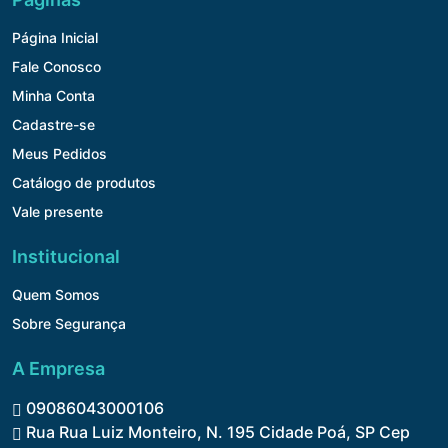
Página Inicial
Fale Conosco
Minha Conta
Cadastre-se
Meus Pedidos
Catálogo de produtos
Vale presente
Institucional
Quem Somos
Sobre Segurança
A Empresa
09086043000106
Rua Rua Luiz Monteiro, N. 195 Cidade Poá, SP Cep