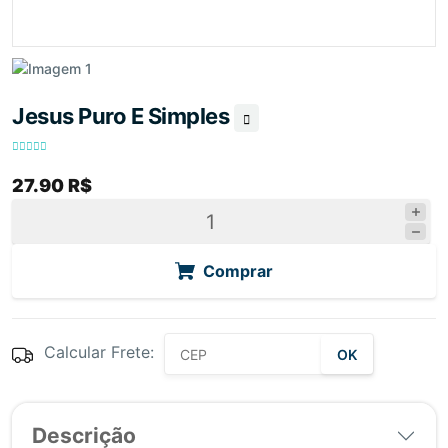
Jesus Puro E Simples
27.90 R$
Comprar
Calcular Frete:
OK
Descrição