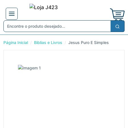
Página Inicial
Biblias e Livros
Jesus Puro E Simples