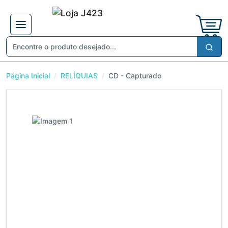
Página Inicial
RELÍQUIAS
CD - Capturado