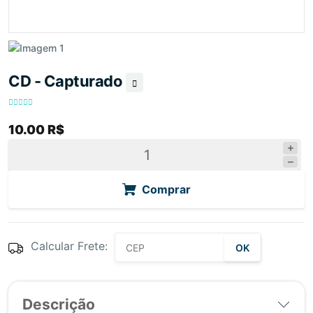
CD - Capturado
10.00 R$
Comprar
Calcular Frete:
OK
Descrição