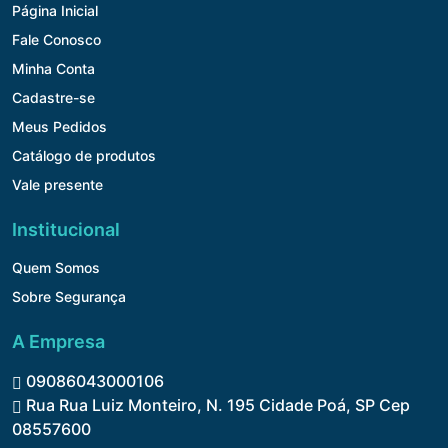
Página Inicial
Fale Conosco
Minha Conta
Cadastre-se
Meus Pedidos
Catálogo de produtos
Vale presente
Institucional
Quem Somos
Sobre Segurança
A Empresa
09086043000106
Rua Rua Luiz Monteiro, N. 195 Cidade Poá, SP Cep
08557600