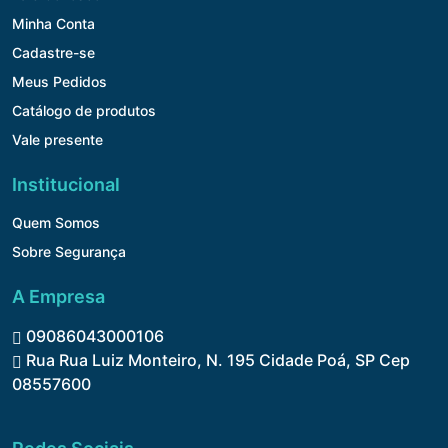
Minha Conta
Cadastre-se
Meus Pedidos
Catálogo de produtos
Vale presente
Institucional
Quem Somos
Sobre Segurança
A Empresa
09086043000106
Rua Rua Luiz Monteiro, N. 195 Cidade Poá, SP Cep
08557600