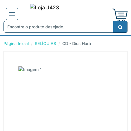
Página Inicial
RELÍQUIAS
CD - Dios Hará