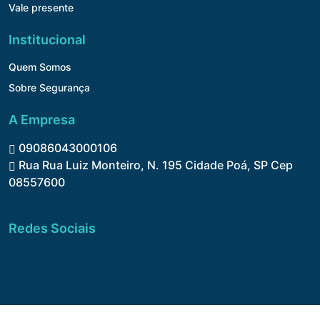
Vale presente
Institucional
Quem Somos
Sobre Segurança
A Empresa
09086043000106
Rua Rua Luiz Monteiro, N. 195 Cidade Poá, SP Cep
08557600
Redes Sociais