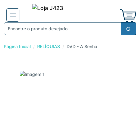
Página Inicial
RELÍQUIAS
DVD - A Senha