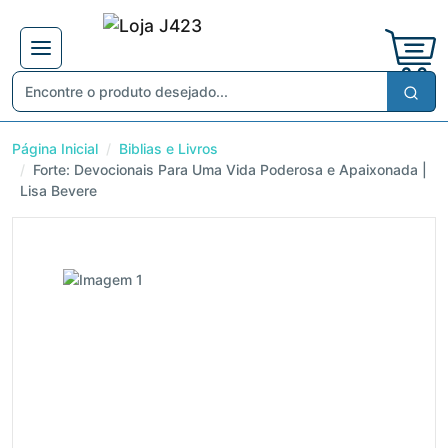
Página Inicial
Biblias e Livros
Forte: Devocionais Para Uma Vida Poderosa e Apaixonada |
Lisa Bevere