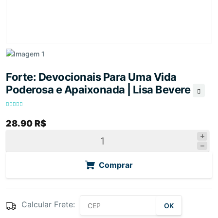
Forte: Devocionais Para Uma Vida
Poderosa e Apaixonada | Lisa Bevere
28.90 R$
Comprar
Calcular Frete:
OK