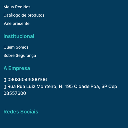
Meus Pedidos
Catálogo de produtos
Vale presente
Institucional
Quem Somos
Sobre Segurança
A Empresa
09086043000106
Rua Rua Luiz Monteiro, N. 195 Cidade Poá, SP Cep
08557600
Redes Sociais