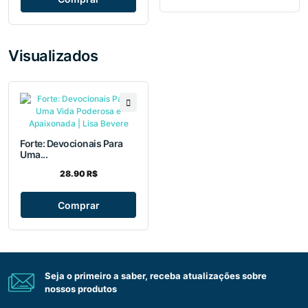
Visualizados
Forte: Devocionais Para
Uma...
28.90 R$
Comprar
Seja o primeiro a saber, receba atualizações sobre
nossos produtos