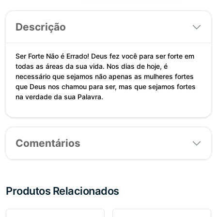
Descrição
Ser Forte Não é Errado! Deus fez você para ser forte em
todas as áreas da sua vida. Nos dias de hoje, é
necessário que sejamos não apenas as mulheres fortes
que Deus nos chamou para ser, mas que sejamos fortes
na verdade da sua Palavra.
Comentários
Produtos Relacionados